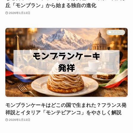
丘「モンブラン」から始まる独自の進化
2026年1月13日
スイーツ
モンブランケーキはどこの国で生まれた？フランス発
祥説とイタリア「モンテビアンコ」をやさしく解説
2026年1月13日