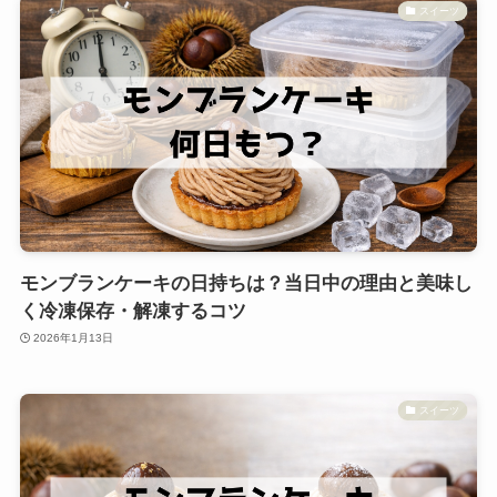
スイーツ
モンブランケーキの日持ちは？当日中の理由と美味し
く冷凍保存・解凍するコツ
2026年1月13日
スイーツ