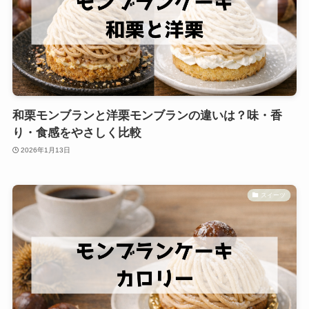
和栗モンブランと洋栗モンブランの違いは？味・香
り・食感をやさしく比較
2026年1月13日
スイーツ