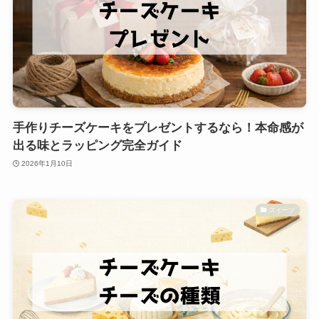
手作りチーズケーキをプレゼントするなら！本命感が
出る味とラッピング完全ガイド
2026年1月10日
スイーツ